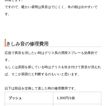
ですので、暖かい昼間は異音はでにくく、冬の朝は出やすいで
す。
きしみ音の修理費用
応急で異音を消したい時はグリス系の潤滑スプレーも効果的で
す。
もしくは原因を探している時はグリスを吹き付けて異音が消えれ
ば、そこが原因だと判断するのもいいと思います。
以下は部品を交換して直した時の修理費用です。
ブッシュ
1,300円/1個