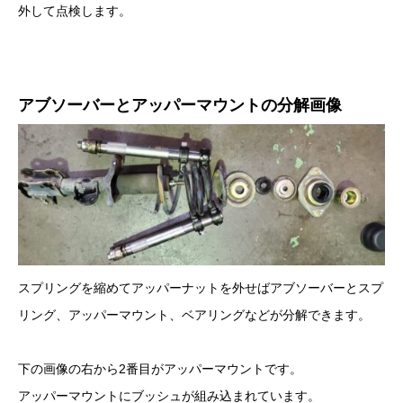
外して点検します。
アブソーバーとアッパーマウントの分解画像
スプリングを縮めてアッパーナットを外せばアブソーバーとスプ
リング、アッパーマウント、ベアリングなどが分解できます。
下の画像の右から2番目がアッパーマウントです。
アッパーマウントにブッシュが組み込まれています。