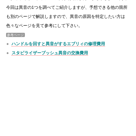
今回は異音の1つを調べてご紹介しますが、予想できる他の箇所
も別のページで解説しますので、異音の原因を特定したい方は
色々なページを見て参考にして下さい。
参考ページ
ハンドルを回すと異音がするエブリィの修理費用
スタビライザーブッシュ異音の交換費用