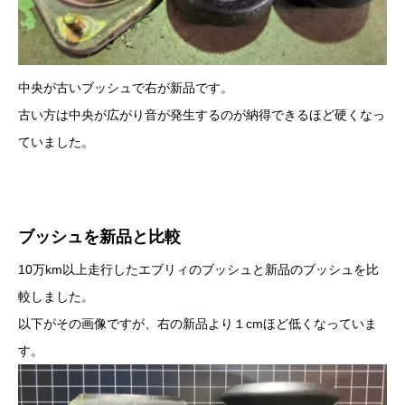
中央が古いブッシュで右が新品です。
古い方は中央が広がり音が発生するのが納得できるほど硬くなっ
ていました。
ブッシュを新品と比較
10万km以上走行したエブリィのブッシュと新品のブッシュを比
較しました。
以下がその画像ですが、右の新品より１cmほど低くなっていま
す。