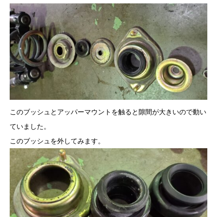
このブッシュとアッパーマウントを触ると隙間が大きいので動い
ていました。
このブッシュを外してみます。