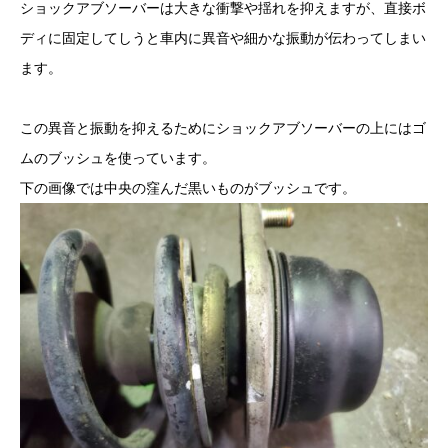
ショックアブソーバーは大きな衝撃や揺れを抑えますが、直接ボ
ディに固定してしうと車内に異音や細かな振動が伝わってしまい
ます。
この異音と振動を抑えるためにショックアブソーバーの上にはゴ
ムのブッシュを使っています。
下の画像では中央の窪んだ黒いものがブッシュです。