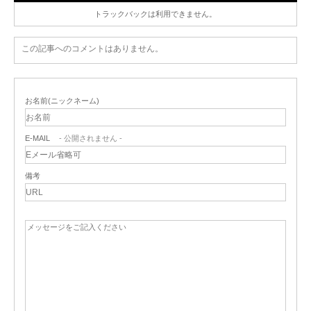
トラックバックは利用できません。
この記事へのコメントはありません。
お名前(ニックネーム)
E-MAIL
- 公開されません -
備考