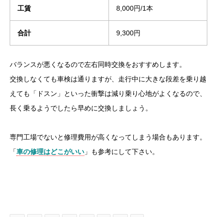
工賃
8,000円/1本
合計
9,300円
バランスが悪くなるので左右同時交換をおすすめします。
交換しなくても車検は通りますが、走行中に大きな段差を乗り越
えても「ドスン」といった衝撃は減り乗り心地がよくなるので、
長く乗るようでしたら早めに交換しましょう。
専門工場でないと修理費用が高くなってしまう場合もあります。
「
車の修理はどこがいい
」も参考にして下さい。