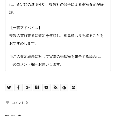
は、査定額の透明性や、複数社の競争による高額査定が好
評。
【一言アドバイス】
複数の買取業者に査定を依頼し、相見積もりを取ることを
おすすめします。
※この査定結果に対して実際の売却額を報告する場合は、
下のコメント欄へお願いします。
コメント:
0