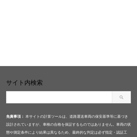
サイト内検索
免責事項：
本サイトの計算ツールは、道路運送車両の保安基準等に基づき
設計されていますが、車検の合格を保証するものではありません。車両の状
態や測定条件により結果は異なるため、最終的な判定は必ず指定・認証工