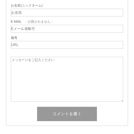
お名前(ニックネーム)
E-MAIL
- 公開されません -
備考