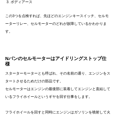
ボディアース
この3つを点検すれば、先ほどのエンジンキースイッチ、セルモ
ーターリレー、セルモーターのどれが故障しているかわかりま
す。
Nバンのセルモーターはアイドリングストップ仕
様
スターターモーターとも呼ばれ、その名前の通り、エンジンをス
タートさせるためだけの部品です。
セルモーターはエンジンの最後部に装着してエンジンと直結して
いるフライホイールというギヤを回す仕事をします。
フライホイールを回すと同時にエンジンはガソリンを噴射して火