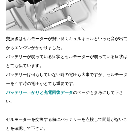
交換後はセルモーターが勢い良くキュルキュルといった音が出て
からエンジンがかかりました。
バッテリーが弱っている症状とセルモーターが弱っている症状は
とても似ています。
バッテリーは何もしていない時の電圧も大事ですが、セルモータ
ーを回す時の電圧がとても重要です。
バッテリー上がりと充電回復データ
のページも参考にして下さ
い。
セルモーターを交換する前にバッテリーを点検して問題がないこ
とを確認して下さい。