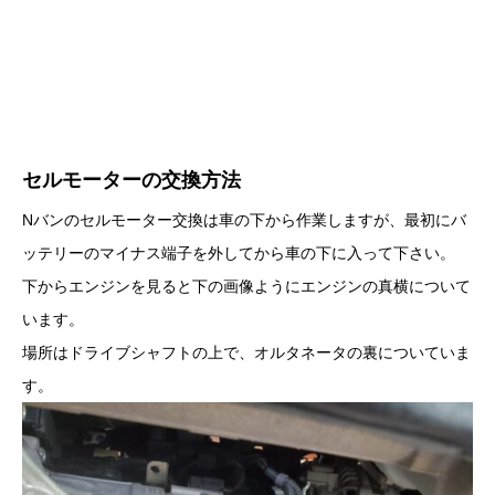
セルモーターの交換方法
Nバンのセルモーター交換は車の下から作業しますが、最初にバ
ッテリーのマイナス端子を外してから車の下に入って下さい。
下からエンジンを見ると下の画像ようにエンジンの真横について
います。
場所はドライブシャフトの上で、オルタネータの裏についていま
す。