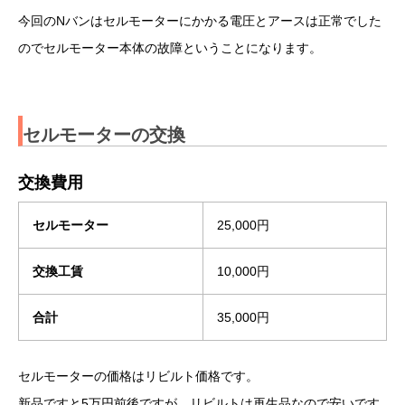
今回のNバンはセルモーターにかかる電圧とアースは正常でした
のでセルモーター本体の故障ということになります。
セルモーターの交換
交換費用
セルモーター
25,000円
交換工賃
10,000円
合計
35,000円
セルモーターの価格はリビルト価格です。
新品ですと5万円前後ですが、リビルトは再生品なので安いです