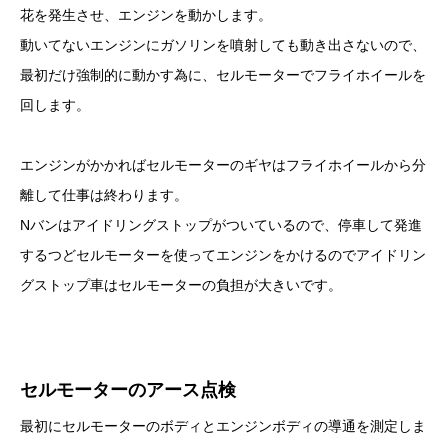
花を発生させ、エンジンを動かします。
動いてないエンジンにガソリンを噴射しても動き出さないので、
最初だけ強制的に動かす為に、セルモーターでフライホイールを
回します。
エンジンがかかればセルモーターのギヤはフライホイールから分
離して仕事は終わります。
Nバンはアイドリングストップがついているので、停車して発進
するつどセルモーターを使ってエンジンをかけるのでアイドリン
グストップ車はセルモーターの負担が大きいです。
セルモーターのアース点検
最初にセルモーターのボディとエンジンボディの導通を測定しま