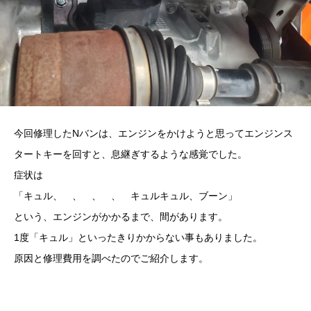
今回修理したNバンは、エンジンをかけようと思ってエンジンス
タートキーを回すと、息継ぎするような感覚でした。
症状は
「キュル、 、 、 、 キュルキュル、ブーン」
という、エンジンがかかるまで、間があります。
1度「キュル」といったきりかからない事もありました。
原因と修理費用を調べたのでご紹介します。