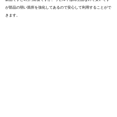
が部品の弱い箇所を強化してあるので安心して利用することがで
きます。