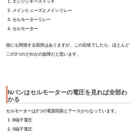
エンジンキースイッチ
メインヒューズとメインリレー
セルモーターリレー
セルモーター
他にも関係する箇所はありますが、この症状でしたら、ほとんど
この3つのどれかの故障だと思います。
Nバンはセルモーターの電圧を見れば全部わ
かる
セルモーターは2つの電源回路とアースからなっています。
B端子電圧
S端子電圧