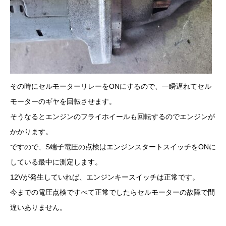
その時にセルモーターリレーをONにするので、一瞬遅れてセル
モーターのギヤを回転させます。
そうなるとエンジンのフライホイールも回転するのでエンジンが
かかります。
ですので、S端子電圧の点検はエンジンスタートスイッチをONに
している最中に測定します。
12Vが発生していれば、エンジンキースイッチは正常です。
今までの電圧点検ですべて正常でしたらセルモーターの故障で間
違いありません。