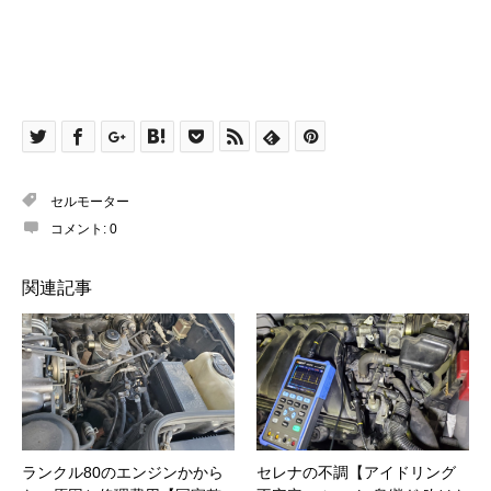
セルモーター
コメント:
0
関連記事
ランクル80のエンジンかから
セレナの不調【アイドリング