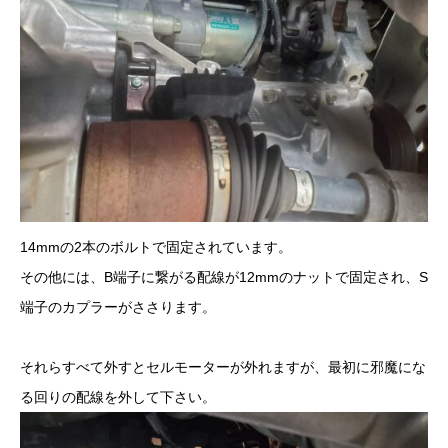
14mmの2本のボルトで固定されています。
その他には、B端子に繋がる配線が12mmのナットで固定され、S
端子のカプラーがささります。
それらすべて外すとセルモーターが外れますが、最初に邪魔にな
る回りの配線を外して下さい。