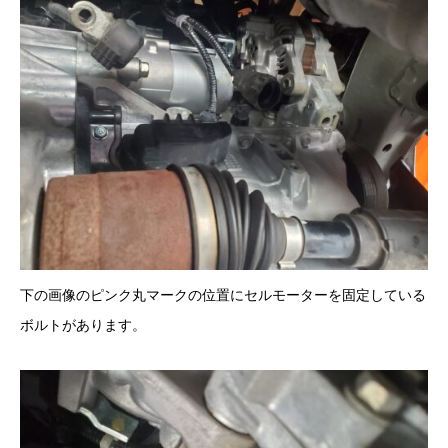
下の画像のピンク丸マークの位置にセルモーターを固定している
ボルトがあります。