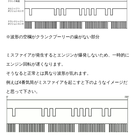
※波形の空欄がクランクプーリーの歯がない部分
ミスファイアが発生するとエンジンが爆発しないため、一時的に
エンジン回転が遅くなります。
そうなると正常とは異なり波形が乱れます。
例えば4番気筒がミスファイアを起こすと下のようなイメージだ
と思って下さい。