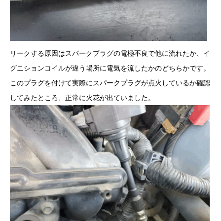
リークする原因はスパークプラグの電極不良で他に流れたか、イ
グニションコイルが違う場所に電気を流したかのどちらかです。
このプラグを付けて実際にスパークプラグが点火しているか確認
してみたところ、正常に火花が出ていました。