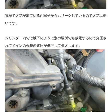
電極で火花が出ているが端子からもリークしているので火花は弱
いです。
シリンダー内では以下のように別の場所でも放電するので分圧さ
れてメインの火花の電圧が低下して失火します。