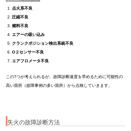
点火系不良
圧縮不良
燃料不良
エアーの吸い込み
クランクポジション検出系統不良
O２センサー不良
エアフロメータ不良
この7つが考えられるが、故障診断速度を早めるために可能性の
高い箇所（故障事例の多い箇所）から点検していきます。
失火の故障診断方法