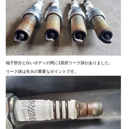
端子部分と白いボディの間に1箇所リーク跡がありました。
リーク跡は失火の重要なポイントです。