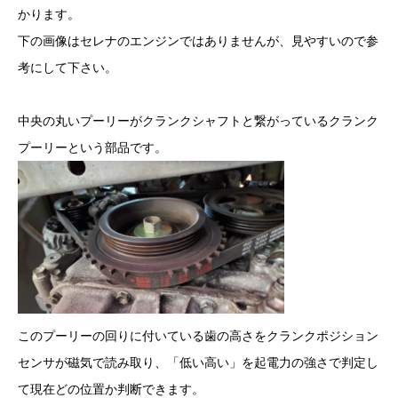
かります。
下の画像はセレナのエンジンではありませんが、見やすいので参
考にして下さい。
中央の丸いプーリーがクランクシャフトと繋がっているクランク
プーリーという部品です。
このプーリーの回りに付いている歯の高さをクランクポジション
センサが磁気で読み取り、「低い高い」を起電力の強さで判定し
て現在どの位置か判断できます。