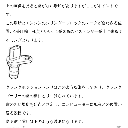
上の画像を見ると歯がない場所がありますがここがポイントで
す。
この場所とエンジンのシリンダーブロックのマークが合わさる位
置が1番圧縮上死点といい、1番気筒のピストンが一番上に来るタ
イミングとなります。
クランクポジションセンサはこのような形をしており、クランク
プーリーの歯の横にとりつけられています。
歯の無い場所を始点と判定し、コンピューターに現在どの位置か
送る役目です。
送る信号電圧は下のような波形になります。