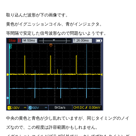
取り込んだ波形が下の画像です。
黄色がイグニッションコイル、青がインジェクタ。
等間隔で安定した信号波形なので問題ないようです。
中央の黄色と青色が少し乱れていますが、同じタイミングのノイ
ズなので、この程度は許容範囲かもしれません。