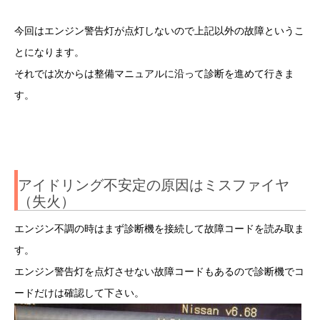
今回はエンジン警告灯が点灯しないので上記以外の故障というこ
とになります。
それでは次からは整備マニュアルに沿って診断を進めて行きま
す。
アイドリング不安定の原因はミスファイヤ
（失火）
エンジン不調の時はまず診断機を接続して故障コードを読み取ま
す。
エンジン警告灯を点灯させない故障コードもあるので診断機でコ
ードだけは確認して下さい。