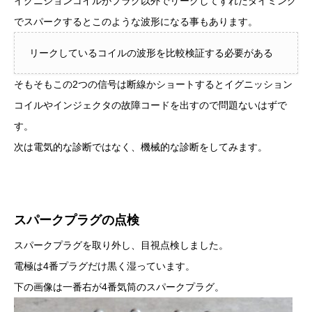
イグニションコイルがプラグ以外でリークしてずれたタイミング
でスパークするとこのような波形になる事もあります。
リークしているコイルの波形を比較検証する必要がある
そもそもこの2つの信号は断線かショートするとイグニッション
コイルやインジェクタの故障コードを出すので問題ないはずで
す。
次は電気的な診断ではなく、機械的な診断をしてみます。
スパークプラグの点検
スパークプラグを取り外し、目視点検しました。
電極は4番プラグだけ黒く湿っています。
下の画像は一番右が4番気筒のスパークプラグ。