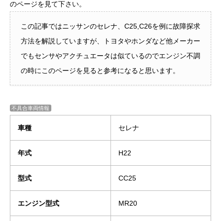
のページを見て下さい。
この記事ではニッサンのセレナ、C25,C26を例に故障探求
方法を解説していますが、トヨタやホンダなど他メーカー
でもセンサやアクチュエータは似ているのでエンジン不調
の時にこのページを見ると参考になると思います。
不具合車両情報
車種
セレナ
年式
H22
型式
CC25
エンジン型式
MR20