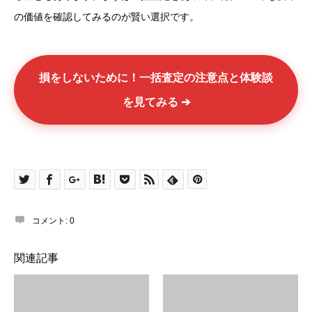
の価値を確認してみるのが賢い選択です。
損をしないために！一括査定の注意点と体験談
を見てみる ➔
コメント:
0
関連記事