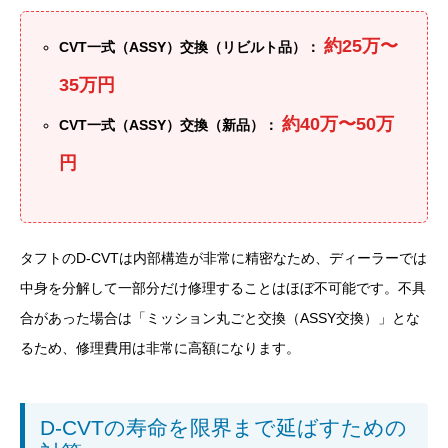
約25万〜
CVT一式（ASSY）交換（リビルト品）：
35万円
約40万〜50万
CVT一式（ASSY）交換（新品）：
円
タフトのD-CVTは内部構造が非常に精密なため、ディーラーでは
中身を分解して一部分だけ修理することはほぼ不可能です。不具
合があった場合は「ミッション丸ごと交換（ASSY交換）」とな
るため、修理費用は非常に高額になります。
D-CVTの寿命を限界まで延ばすための