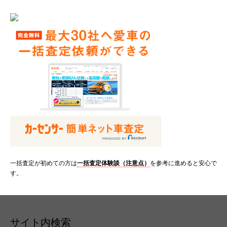
一括査定が初めての方は
一括査定体験談（注意点）
を参考に進めると安心で
す。
サイト内検索