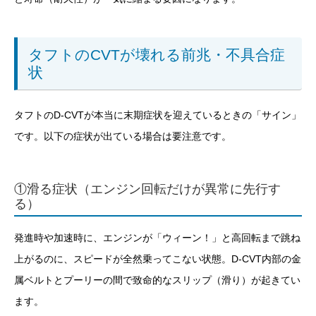
タフトのCVTが壊れる前兆・不具合症
状
タフトのD-CVTが本当に末期症状を迎えているときの「サイン」
です。以下の症状が出ている場合は要注意です。
①滑る症状（エンジン回転だけが異常に先行す
る）
発進時や加速時に、エンジンが「ウィーン！」と高回転まで跳ね
上がるのに、スピードが全然乗ってこない状態。D-CVT内部の金
属ベルトとプーリーの間で致命的なスリップ（滑り）が起きてい
ます。