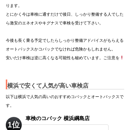
ります。
とにかく今は車検に通すだけで後日、しっかり整備する人でした
ら激安のエネオスやキグナスで車検を受けて下さい。
今後も長く乗る予定でしたらしっかり整備アドバイスがもらえる
オートバックスかコバックでなければ危険かもしれません。
安いだけ車検は逆に高くなる可能性も秘めています。ご注意を
横浜で安くて人気が高い
車検店
以下は横浜で人気の高いのおすすめコバックとオートバックスで
す。
車検のコバック 横浜綱島店
1位