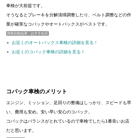
車検が大前提です。
そうなるとブレーキを分解清掃調整したり、ベルト調整などの作
業が確実なコバックやオートバックスがベストです。
簡単比較結果 おすすめ店
お近くのオートバックス車検の詳細を見る！
お近くのコバック車検の詳細を見る！
コバック車検のメリット
エンジン、ミッション、足回りの整備はしっかり、スピードも早
い、費用も安め。安い早い安心のコバック。
コバックはバランスがとれているので車検でしたら1番良いお店
だと思います。