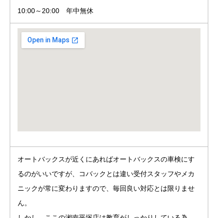
10:00～20:00 年中無休
オートバックスが近くにあればオートバックスの車検にす
るのがいいですが、コバックとは違い受付スタッフやメカ
ニックが常に変わりますので、毎回良い対応とは限りませ
ん。
しかし、ここの湘南平塚店は教育がしっかりしている為、