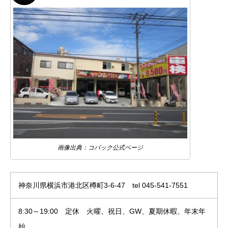
画像出典：コバック公式ページ
神奈川県横浜市港北区樽町3-6-47 tel 045-541-7551
8:30～19:00 定休 火曜、祝日、GW、夏期休暇、年末年
始