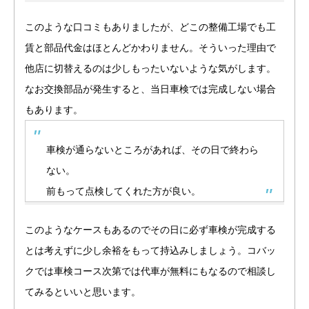
このような口コミもありましたが、どこの整備工場でも工
賃と部品代金はほとんどかわりません。そういった理由で
他店に切替えるのは少しもったいないような気がします。
なお交換部品が発生すると、当日車検では完成しない場合
もあります。
車検が通らないところがあれば、その日で終わら
ない。
前もって点検してくれた方が良い。
このようなケースもあるのでその日に必ず車検が完成する
とは考えずに少し余裕をもって持込みしましょう。コバッ
クでは車検コース次第では代車が無料にもなるので相談し
てみるといいと思います。