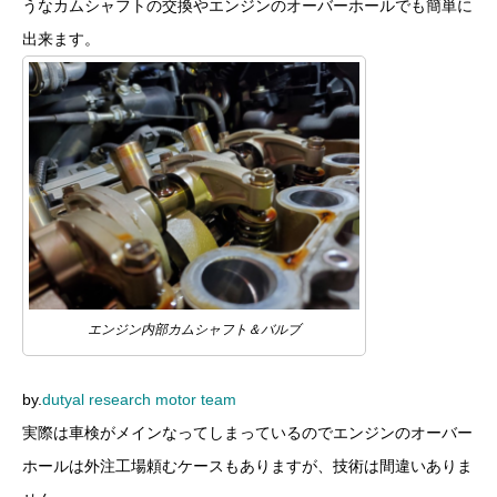
うなカムシャフトの交換やエンジンのオーバーホールでも簡単に
出来ます。
エンジン内部カムシャフト＆バルブ
by.
dutyal research motor team
実際は車検がメインなってしまっているのでエンジンのオーバー
ホールは外注工場頼むケースもありますが、技術は間違いありま