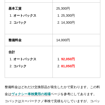
基本工賃
25,300円
オートバックス
25,300円
コバック
14,300円
整備料金
14,000円
合計
オートバックス
92,050円
コバック
81,050円
整備料金はどれだけ交換部品が発生したかで変わります。この料
金は
ヴォクシー車検費用の相場
ページを参考にしてあります。
コバックはスーパーテクノ車検で見積もりしていますが、コバッ