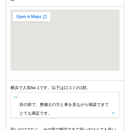
横浜で人気No.1です。以下は口コミの1部。
目の前で、整備士の方と車を見ながら相談できて
とても満足です。
安いだけでなく、その場で相談できて安いのはとても良い