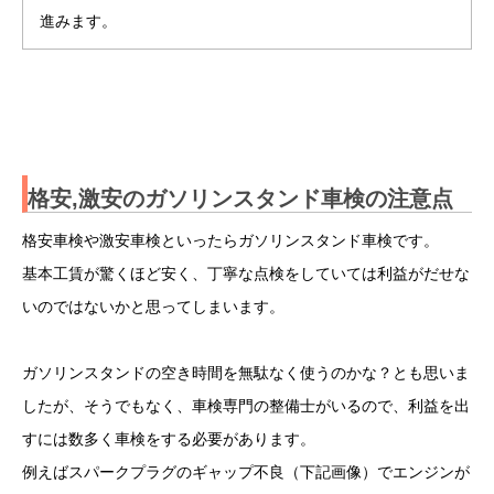
進みます。
格安,激安のガソリンスタンド車検の注意点
格安車検や激安車検といったらガソリンスタンド車検です。
基本工賃が驚くほど安く、丁寧な点検をしていては利益がだせな
いのではないかと思ってしまいます。
ガソリンスタンドの空き時間を無駄なく使うのかな？とも思いま
したが、そうでもなく、車検専門の整備士がいるので、利益を出
すには数多く車検をする必要があります。
例えばスパークプラグのギャップ不良（下記画像）でエンジンが