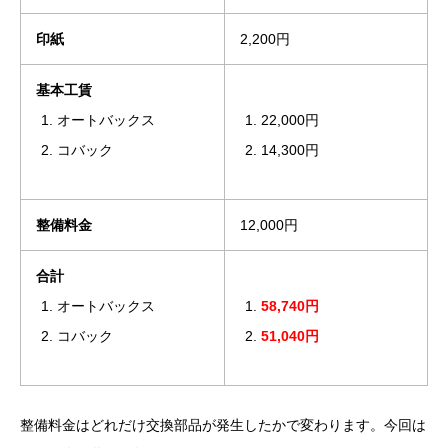
印紙
2,200円
基本工賃
オートバックス
22,000円
コバック
14,300円
整備料金
12,000円
合計
オートバックス
58,740円
コバック
51,040円
整備料金はどれだけ交換部品が発生したかで変わります。今回は