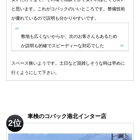
と思います。これがコバックのいいところです。整備技術
が優れているので説明も分かりやすいです。
敷地も広くないからか、次のお客さんもあるため
か説明も的確でスピーディーな対応でした
スペース狭いようです。土日など混雑しそうな時は早めに
行くようにして下さい。
車検のコバック港北インター店
2位