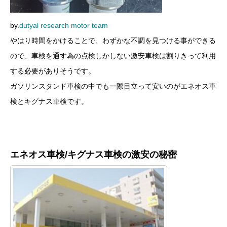
by.
dutyal research motor team
やはり時間をかけることで、わずかな不調を見つける事ができる
ので、車検を通す為の点検しかしない激安車検は割りきって利用
する必要がありそうです。
ガソリンスタンド車検の中でも一際目立って安いのがエネオス車
検とキグナス車検です。
エネオス車検/キグナス車検の激安の秘密