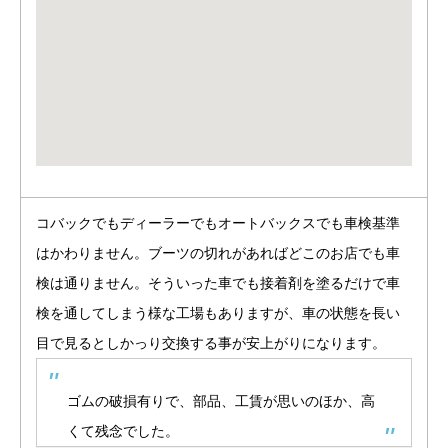
コバックでもディーラーでもオートバックスでも車検基準
はかわりません。ブーツの切れがあればどこのお店でも車
検は通りません。そういった車でも接着剤を塗るだけで車
検を通してしまう様な工場もありますが、車の状態を長い
目で見るとしかっり交換する事が安上がりになります。
ゴムの破損有りで、部品、工賃が思いのほか、高
くて残念でした。