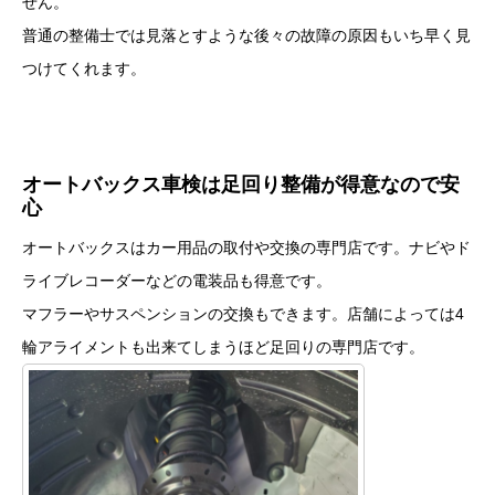
せん。
普通の整備士では見落とすような後々の故障の原因もいち早く見
つけてくれます。
オートバックス車検は足回り整備が得意なので安
心
オートバックスはカー用品の取付や交換の専門店です。ナビやド
ライブレコーダーなどの電装品も得意です。
マフラーやサスペンションの交換もできます。店舗によっては4
輪アライメントも出来てしまうほど足回りの専門店です。