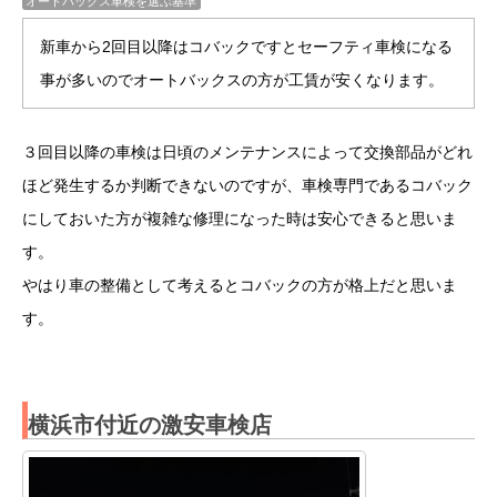
オートバックス車検を選ぶ基準
新車から2回目以降はコバックですとセーフティ車検になる
事が多いのでオートバックスの方が工賃が安くなります。
３回目以降の車検は日頃のメンテナンスによって交換部品がどれ
ほど発生するか判断できないのですが、車検専門であるコバック
にしておいた方が複雑な修理になった時は安心できると思いま
す。
やはり車の整備として考えるとコバックの方が格上だと思いま
す。
横浜市付近の激安車検店