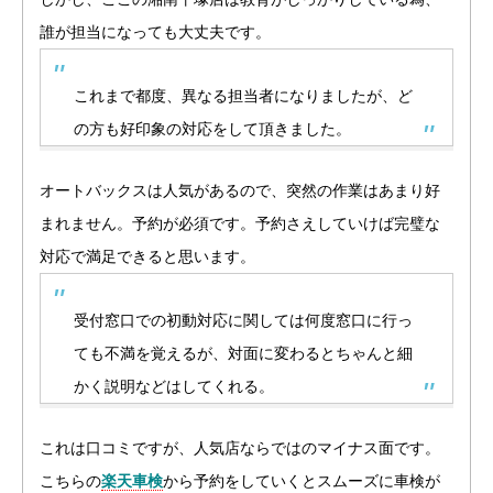
誰が担当になっても大丈夫です。
これまで都度、異なる担当者になりましたが、ど
の方も好印象の対応をして頂きました。
オートバックスは人気があるので、突然の作業はあまり好
まれません。予約が必須です。予約さえしていけば完璧な
対応で満足できると思います。
受付窓口での初動対応に関しては何度窓口に行っ
ても不満を覚えるが、対面に変わるとちゃんと細
かく説明などはしてくれる。
これは口コミですが、人気店ならではのマイナス面です。
こちらの
楽天車検
から予約をしていくとスムーズに車検が