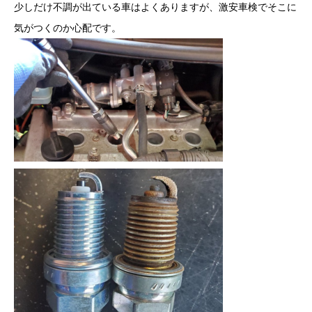
少しだけ不調が出ている車はよくありますが、激安車検でそこに
気がつくのか心配です。