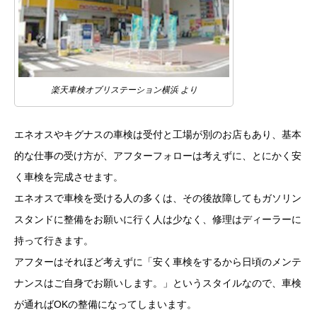
楽天車検オブリステーション横浜 より
エネオスやキグナスの車検は受付と工場が別のお店もあり、基本
的な仕事の受け方が、アフターフォローは考えずに、とにかく安
く車検を完成させます。
エネオスで車検を受ける人の多くは、その後故障してもガソリン
スタンドに整備をお願いに行く人は少なく、修理はディーラーに
持って行きます。
アフターはそれほど考えずに「安く車検をするから日頃のメンテ
ナンスはご自身でお願いします。」というスタイルなので、車検
が通ればOKの整備になってしまいます。