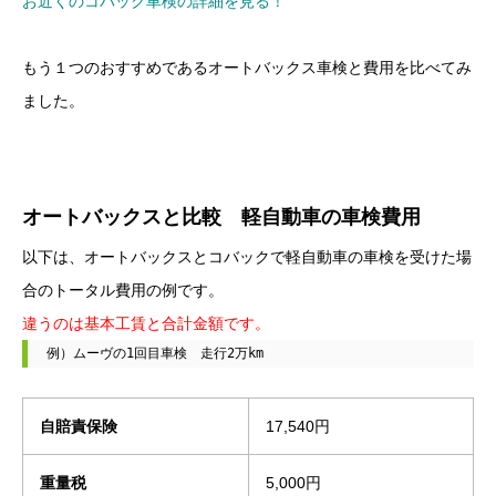
お近くのコバック車検の詳細を見る！
もう１つのおすすめであるオートバックス車検と費用を比べてみ
ました。
オートバックスと比較 軽自動車の車検費用
以下は、オートバックスとコバックで軽自動車の車検を受けた場
合のトータル費用の例です。
違うのは基本工賃と合計金額です。
例）ムーヴの1回目車検　走行2万km
自賠責保険
17,540円
重量税
5,000円