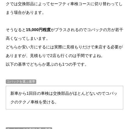
クでは交換部品によってセーフティ車検コースに切り替わってし
まう場合があります。
そうなると
15,000円程度
がプラスされるのでコバックの方が若干
高くなってしまいます。
どちらか安い方にするには実際に見積もりだけで来店する必要が
ありますが、見積もりで2店も行くのは手間ですよね。
以下の基準でどちらか選ぶのも1つの手です。
コバックを選ぶ基準
新車から1回目の車検は交換部品がほとんどないのでコバッ
クのテクノ車検を受ける。