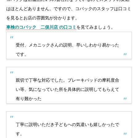
はほとんどありません。ですので、コバックのスタッフは口コミ
を見るとお店の雰囲気が分かります。
車検のコバック 二俣川店 の口コミ
を見てみましょう。
受付、メカニックさんの説明、早いしわかり易かった
です。
親切で丁寧な対応でした。ブレーキパッドの摩耗度合
い等、気になっていた所を具体的に説明してもらえて
有り難かった
丁寧に説明いただき子どもへの気遣いも嬉しかったで
す。