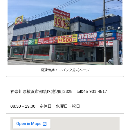
画像出典：コバック公式ページ
神奈川県横浜市都筑区池辺町3328 tel045-931-4517
08:30～19:00 定休日 水曜日・祝日