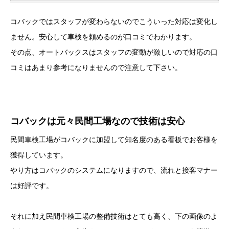
コバックではスタッフが変わらないのでこういった対応は変化し
ません。安心して車検を頼めるのが口コミでわかります。
その点、オートバックスはスタッフの変動が激しいので対応の口
コミはあまり参考になりませんので注意して下さい。
コバックは元々民間工場なので技術は安心
民間車検工場がコバックに加盟して知名度のある看板でお客様を
獲得しています。
やり方はコバックのシステムになりますので、流れと接客マナー
は好評です。
それに加え民間車検工場の整備技術はとても高く、下の画像のよ