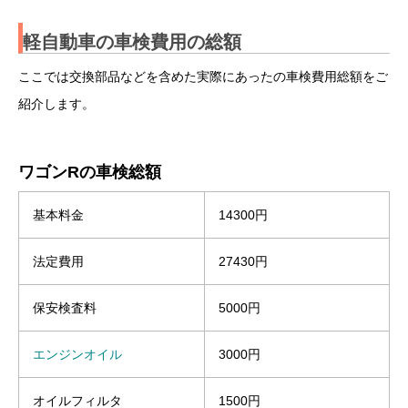
軽自動車の車検費用の総額
ここでは交換部品などを含めた実際にあったの車検費用総額をご
紹介します。
ワゴンRの車検総額
基本料金
14300円
法定費用
27430円
保安検査料
5000円
エンジンオイル
3000円
オイルフィルタ
1500円