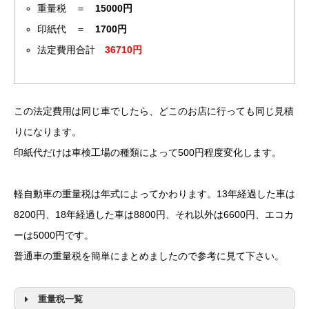
重量税 ＝
15000円
印紙代 ＝
1700円
法定費用合計
36710円
この法定費用は同じ車でしたら、どこのお店に行っても同じ見積
りになります。
印紙代だけは車検工場の種類によって500円程度変化します。
軽自動車の重量税は年式によってかわります。13年経過した車は
8200円、18年経過した車は8800円、それ以外は6600円、エコカ
ーは5000円です。
普通車の重量税を簡単にまとめましたので参考に見て下さい。
重量税一覧