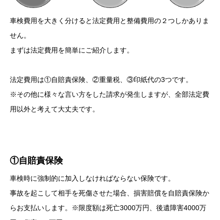
車検費用を大きく分けると法定費用と整備費用の２つしかありま
せん。
まずは法定費用を簡単にご紹介します。
法定費用は①自賠責保険、②重量税、③印紙代の3つです。
※その他に様々な言い方をした請求が発生しますが、全部法定費
用以外と考えて大丈夫です。
①自賠責保険
車検時に強制的に加入しなければならない保険です。
事故を起こして相手を死傷させた場合、損害賠償を自賠責保険か
らお支払いします。※限度額は死亡3000万円、後遺障害4000万