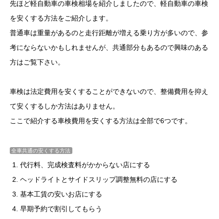
先ほど軽自動車の車検相場を紹介しましたので、軽自動車の車検
を安くする方法をご紹介します。
普通車は重量があるのと走行距離が増える乗り方が多いので、参
考にならないかもしれませんが、共通部分もあるので興味のある
方はご覧下さい。
車検は法定費用を安くすることができないので、整備費用を抑え
て安くするしか方法はありません。
ここで紹介する車検費用を安くする方法は全部で6つです。
全車共通の安くする方法
代行料、完成検査料がかからない店にする
ヘッドライトとサイドスリップ調整無料の店にする
基本工賃の安いお店にする
早期予約で割引してもらう