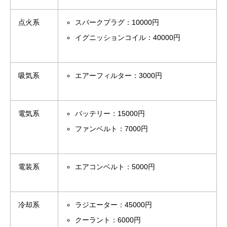
点火系
スパークプラグ：10000円
イグニッションコイル：40000円
吸気系
エアーフィルター：3000円
電気系
バッテリー：15000円
ファンベルト：7000円
電装系
エアコンベルト：5000円
冷却系
ラジエーター：45000円
クーラント：6000円