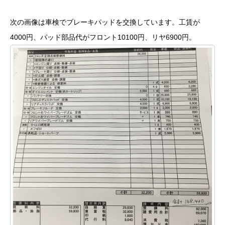
次の画像は車検でブレーキパッドを交換しています。工賃が
4000円、パッド部品代がフロント10100円、リヤ6900円。