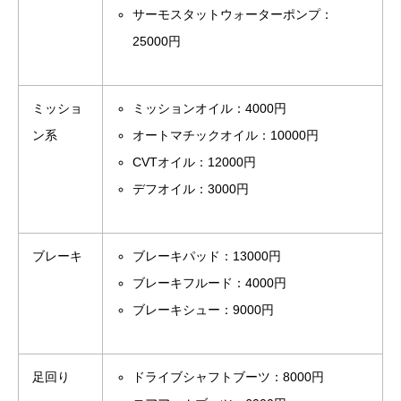
サーモスタットウォーターポンプ：
25000円
ミッショ
ミッションオイル：4000円
ン系
オートマチックオイル：10000円
CVTオイル：12000円
デフオイル：3000円
ブレーキ
ブレーキパッド：13000円
ブレーキフルード：4000円
ブレーキシュー：9000円
足回り
ドライブシャフトブーツ：8000円