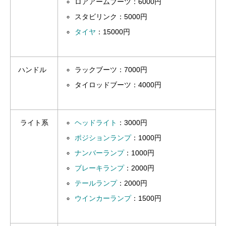
ロアアームブーツ：6000円
スタビリンク：5000円
タイヤ
：15000円
ハンドル
ラックブーツ：7000円
タイロッドブーツ：4000円
ライト系
ヘッドライト
：3000円
ポジションランプ
：1000円
ナンバーランプ
：1000円
ブレーキランプ
：2000円
テールランプ
：2000円
ウインカーランプ
：1500円