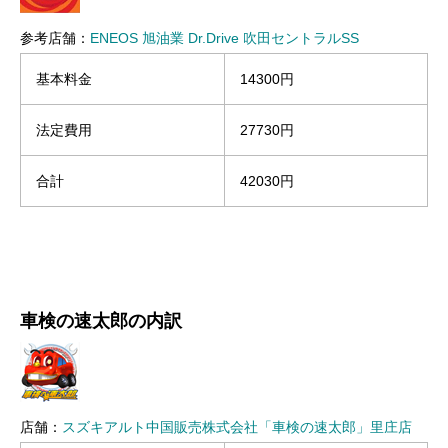
参考店舗：
ENEOS 旭油業 Dr.Drive 吹田セントラルSS
基本料金
14300円
法定費用
27730円
合計
42030円
車検の速太郎の内訳
店舗：
スズキアルト中国販売株式会社「車検の速太郎」里庄店