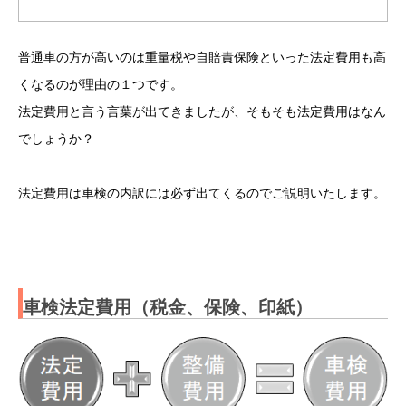
普通車の方が高いのは重量税や自賠責保険といった法定費用も高
くなるのが理由の１つです。
法定費用と言う言葉が出てきましたが、そもそも法定費用はなん
でしょうか？
法定費用は車検の内訳には必ず出てくるのでご説明いたします。
車検法定費用（税金、保険、印紙）