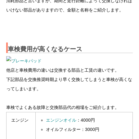
消耗部品と言いますが、期間と走行距離によって交換しなければ
いけない部品がありますので、金額と名称をご紹介します。
車検費用が高くなるケース
他店と車検費用の違いは交換する部品と工賃の違いです。
下記部品を交換推奨時期より早く交換してしまうと車検が高くな
ってしまいます。
車検でよくある故障と交換部品代の相場をご紹介します。
エンジン
エンジンオイル
：4000円
オイルフィルター：3000円