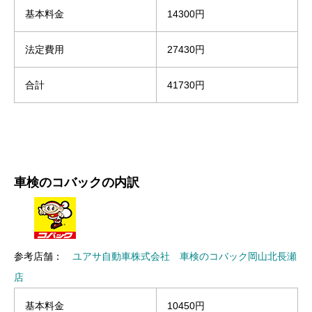
基本料金
14300円
法定費用
27430円
合計
41730円
車検のコバックの内訳
参考店舗：
ユアサ自動車株式会社 車検のコバック岡山北長瀬
店
基本料金
10450円