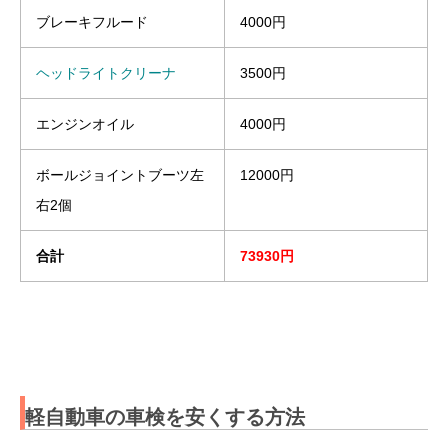
ブレーキフルード
4000円
ヘッドライトクリーナ
3500円
エンジンオイル
4000円
ボールジョイントブーツ左
12000円
右2個
合計
73930円
軽自動車の車検を安くする方法