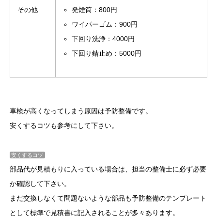
その他
発煙筒：800円
ワイパーゴム：900円
下回り洗浄：4000円
下回り錆止め：5000円
車検が高くなってしまう原因は予防整備です。
安くするコツも参考にして下さい。
安くするコツ
部品代が見積もりに入っている場合は、担当の整備士に必ず必要
か確認して下さい。
まだ交換しなくて問題ないような部品も予防整備のテンプレート
として標準で見積書に記入されることが多々あります。