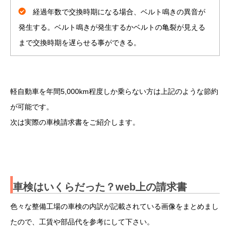
経過年数で交換時期になる場合、ベルト鳴きの異音が
発生する。ベルト鳴きが発生するかベルトの亀裂が見える
まで交換時期を遅らせる事ができる。
軽自動車を年間5,000km程度しか乗らない方は上記のような節約
が可能です。
次は実際の車検請求書をご紹介します。
車検はいくらだった？
web上の請求書
色々な整備工場の車検の内訳が記載されている画像をまとめまし
たので、工賃や部品代を参考にして下さい。