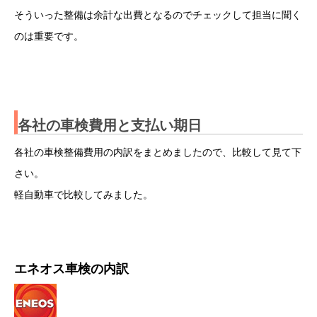
そういった整備は余計な出費となるのでチェックして担当に聞く
のは重要です。
各社の車検費用と支払い期日
各社の車検整備費用の内訳をまとめましたので、比較して見て下
さい。
軽自動車で比較してみました。
エネオス車検の内訳