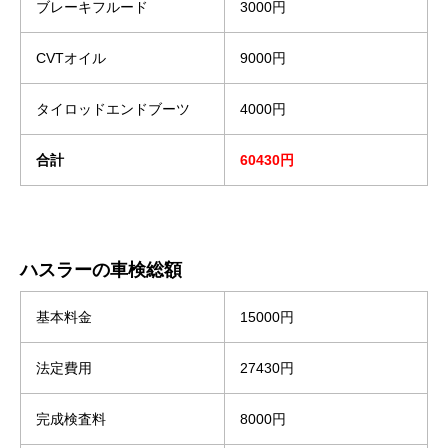
ブレーキフルード
3000円
CVTオイル
9000円
タイロッドエンドブーツ
4000円
合計
60430円
ハスラーの車検総額
基本料金
15000円
法定費用
27430円
完成検査料
8000円