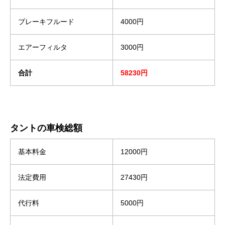
ブレーキフルード
4000円
エアーフィルタ
3000円
合計
58230円
タントの車検総額
基本料金
12000円
法定費用
27430円
代行料
5000円