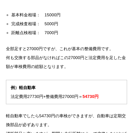
基本料金相場： 15000円
完成検査相場： 5000円
距離点検相場： 7000円
全部足すと27000円ですが、これが基本の整備費用です。
何も交換する部品がなければこの27000円と法定費用を足した金
額が車検費用の総額となります。
例）軽自動車
法定費用27730円+整備費用27000円＝
54730円
軽自動車でしたら54730円の車検ができますが、自動車は定期交
換部品が必ずあります。